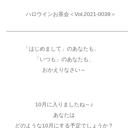
ハロウインお茶会＜Vol.2021-0039＞
━━━━━━━━━━━━━━━━━━━━━━━━━━━━━━
「はじめまして」のあなたも、
「いつも」のあなたも、
おかえりなさい～
10月に入りましたね～♪
あなたは
どのような10月にする予定でしょうか？