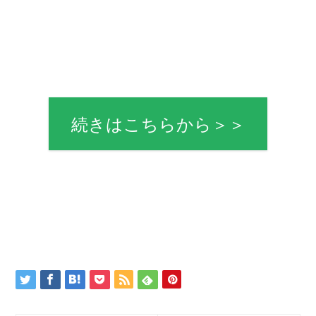
続きはこちらから＞＞