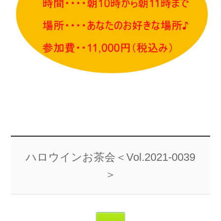
ハロウインお茶会＜Vol.2021-0039
＞