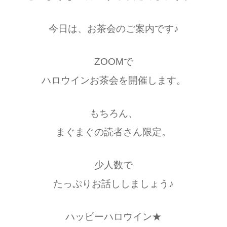
今日は、お茶会のご案内です♪
ZOOMで
ハロウインお茶会を開催します。
もちろん、
まぐまぐの読者さん限定。
少人数で
たっぷりお話ししましょう♪
ハッピーハロウイン★