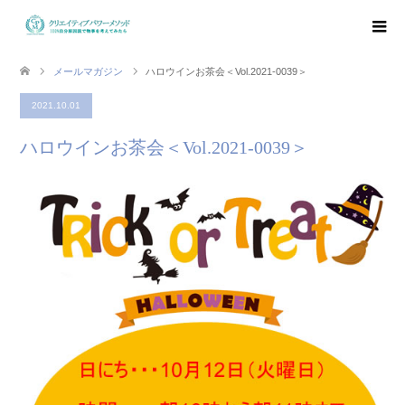
メールマガジン
ハロウインお茶会＜Vol.2021-0039＞
2021.10.01
ハロウインお茶会＜Vol.2021-0039＞