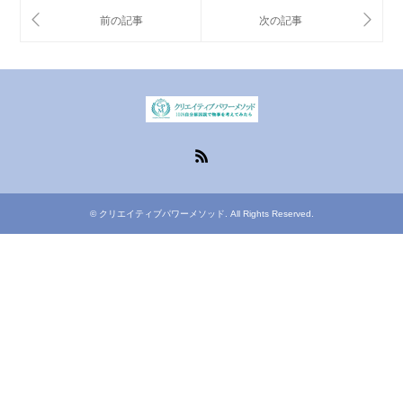
RSS
©
クリエイティブパワーメソッド
. All Rights Reserved.