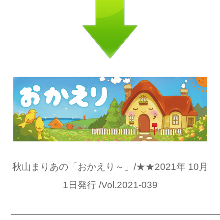
秋山まりあの「おかえり～」/★★2021年 10月
1日発行 /Vol.2021-039
━━━━━━━━━━━━━━━━━━━━━━━━━━━━━━