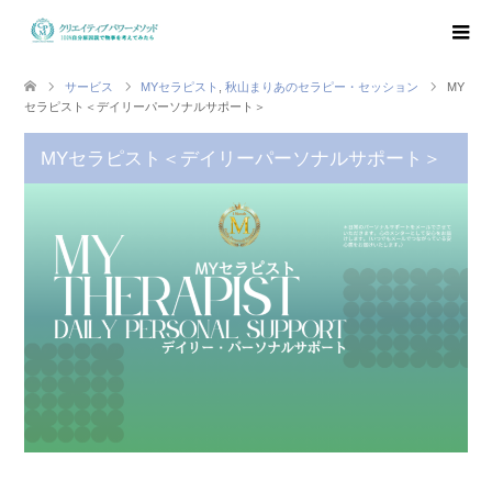
サービス
MYセラピスト
,
秋山まりあのセラピー・セッション
MY
セラピスト＜デイリーパーソナルサポート＞
MYセラピスト＜デイリーパーソナルサポート＞