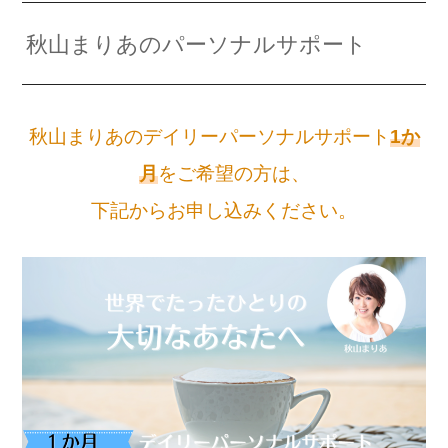
秋山まりあのパーソナルサポート
秋山まりあのデイリーパーソナルサポート
1か
月
をご希望の方は、
下記からお申し込みください。