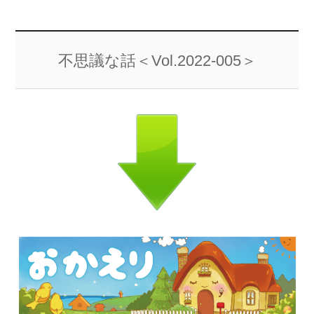
不思議な話＜Vol.2022-005＞