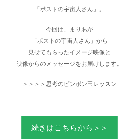
「ポストの宇宙人さん」。
今回は、まりあが
「ポストの宇宙人さん」から
見せてもらったイメージ映像と
映像からのメッセージをお届けします。
＞＞＞＞思考のピンポン玉レッスン
続きはこちらから＞＞