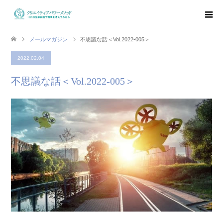
メールマガジン
不思議な話＜Vol.2022-005＞
2022.02.04
不思議な話＜Vol.2022-005＞