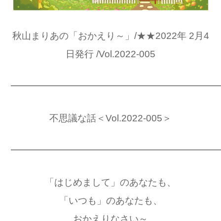
秋山まりあの「おかえり～」/★★2022年 2月4
日発行 /Vol.2022-005
━━━━━━━━━━━━━━━━━━━━━━
不思議な話＜Vol.2022-005＞
━━━━━━━━━━━━━━━━━━━━━━
「はじめまして」のあなたも、
「いつも」のあなたも、
おかえりなさい～