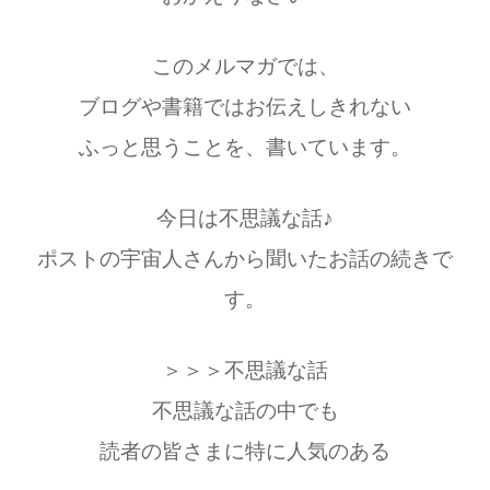
このメルマガでは、
ブログや書籍ではお伝えしきれない
ふっと思うことを、書いています。
今日は不思議な話♪
ポストの宇宙人さんから聞いたお話の続きで
す。
＞＞＞不思議な話
不思議な話の中でも
読者の皆さまに特に人気のある