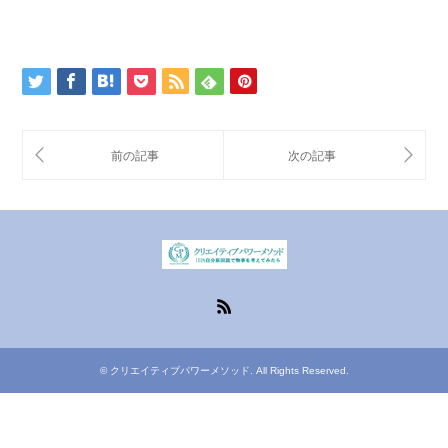
RSS
©
クリエイティブパワーメソッド
. All Rights Reserved.