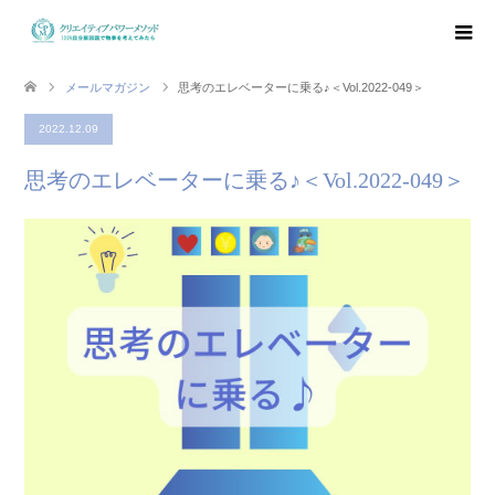
メールマガジン
思考のエレベーターに乗る♪＜Vol.2022-049＞
2022.12.09
思考のエレベーターに乗る♪＜Vol.2022-049＞