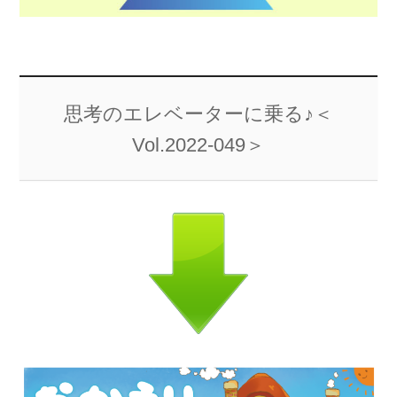
思考のエレベーターに乗る♪＜
Vol.2022-049＞