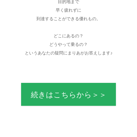
目的地まで
早く疲れずに
到達することができる優れもの。
どこにあるの？
どうやって乗るの？
というあなたの疑問にまりあがお答えします♪
続きはこちらから＞＞