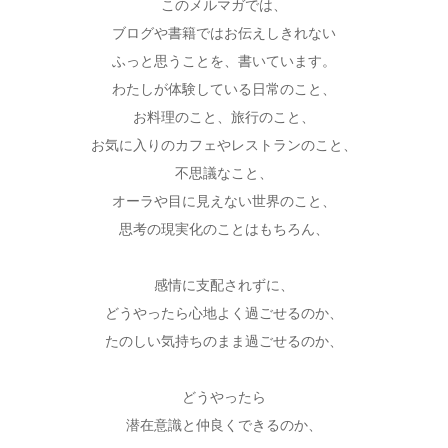
このメルマガでは、
ブログや書籍ではお伝えしきれない
ふっと思うことを、書いています。
わたしが体験している日常のこと、
お料理のこと、旅行のこと、
お気に入りのカフェやレストランのこと、
不思議なこと、
オーラや目に見えない世界のこと、
思考の現実化のことはもちろん、
感情に支配されずに、
どうやったら心地よく過ごせるのか、
たのしい気持ちのまま過ごせるのか、
どうやったら
潜在意識と仲良くできるのか、