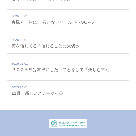
2026.03.01
春風と一緒に、 豊かなフィールドへGO～♪
2026.02.01
何を信じてる？信じることの大切さ
2026.01.01
２０２６年は本当にしたいことをして「楽しむ年♪」
2025.12.01
12月 新しいステージへ♡