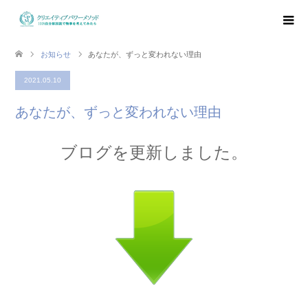
お知らせ
あなたが、ずっと変われない理由
2021.05.10
あなたが、ずっと変われない理由
ブログを更新しました。