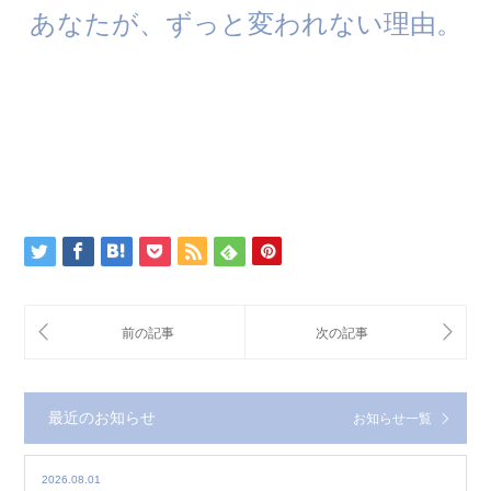
あなたが、ずっと変われない理由。
最近のお知らせ
お知らせ一覧
2026.08.01