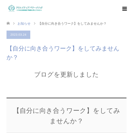
お知らせ
【自分に向き合うワーク】をしてみませんか？
2023.03.24
【自分に向き合うワーク】をしてみません
か？
ブログを更新しました
【自分に向き合うワーク】をしてみ
ませんか？