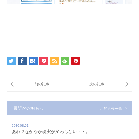
最近のお知らせ
お知らせ一覧
2026.08.01
あれ？なかなか現実が変わらない・・。