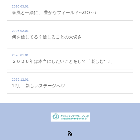
2026.03.01
春風と一緒に、 豊かなフィールドへGO～♪
2026.02.01
何を信じてる？信じることの大切さ
2026.01.01
２０２６年は本当にしたいことをして「楽しむ年♪」
2025.12.01
12月 新しいステージへ♡
RSS