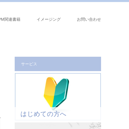
PM関連書籍
イメージング
お問い合わせ
サービス
はじめての方へ