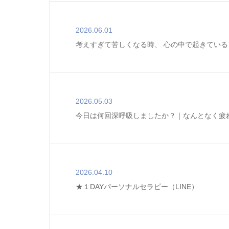
2026.06.01
考えすぎて苦しくなる時、 心の中で起きている
2026.05.03
今日は何回深呼吸しましたか？｜なんとなく疲
2026.04.10
★１DAYパーソナルセラピー（LINE）