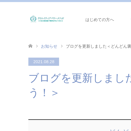
はじめての方へ
お知らせ
ブログを更新しました＜どんどん
2021.08.28
ブログを更新しまし
う！＞