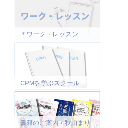
＊ワーク・レッスン
CPMを学ぶスクール
書籍のご案内＜秋山まり