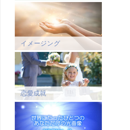
イメージング
恋愛成就