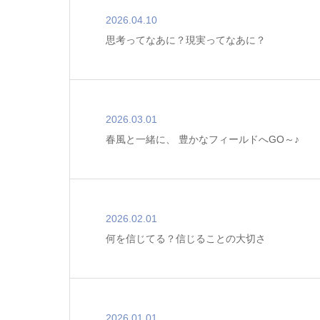
2026.04.10
思考ってなあに？現実ってなあに？
2026.03.01
春風と一緒に、 豊かなフィールドへGO～♪
2026.02.01
何を信じてる？信じることの大切さ
2026.01.01