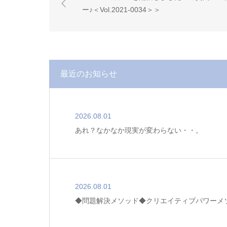
ー♪＜Vol.2021-0034＞＞
最近のお知らせ
2026.08.01
あれ？なかなか現実が変わらない・・。
2026.08.01
◆問題解決メソッド◆クリエイティブパワーメ