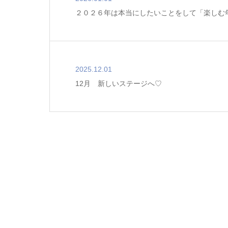
２０２６年は本当にしたいことをして「楽しむ
2025.12.01
12月 新しいステージへ♡