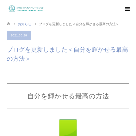
お知らせ
ブログを更新しました＜自分を輝かせる最高の方法＞
2021.05.26
ブログを更新しました＜自分を輝かせる最高
の方法＞
自分を輝かせる最高の方法