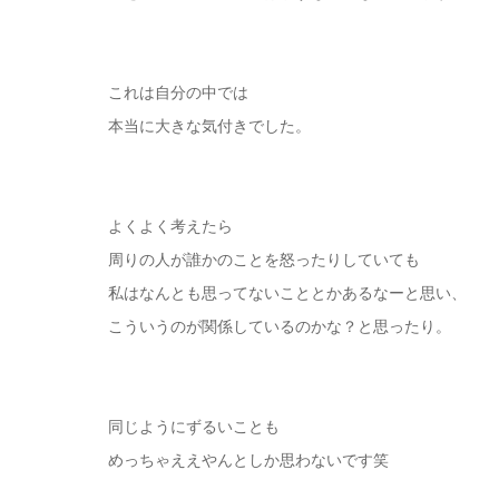
これは自分の中では
本当に大きな気付きでした。
よくよく考えたら
周りの人が誰かのことを怒ったりしていても
私はなんとも思ってないこととかあるなーと思い、
こういうのが関係しているのかな？と思ったり。
同じようにずるいことも
めっちゃええやんとしか思わないです笑