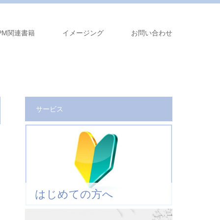
PM関連書籍
イメージング
お問い合わせ
サービス
はじめての方へ