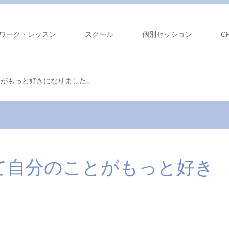
ワーク・レッスン
スクール
個別セッション
C
とがもっと好きになりました。
て自分のことがもっと好き