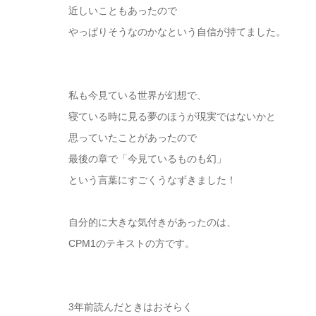
近しいこともあったので
やっぱりそうなのかなという自信が持てました。
私も今見ている世界が幻想で、
寝ている時に見る夢のほうが現実ではないかと
思っていたことがあったので
最後の章で「今見ているものも幻」
という言葉にすごくうなずきました！
自分的に大きな気付きがあったのは、
CPM1のテキストの方です。
3年前読んだときはおそらく