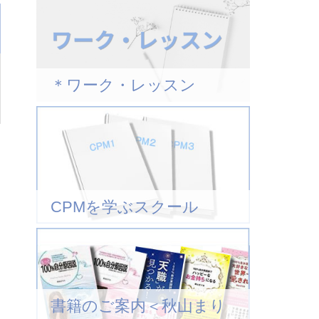
＊ワーク・レッスン
CPMを学ぶスクール
書籍のご案内＜秋山まり