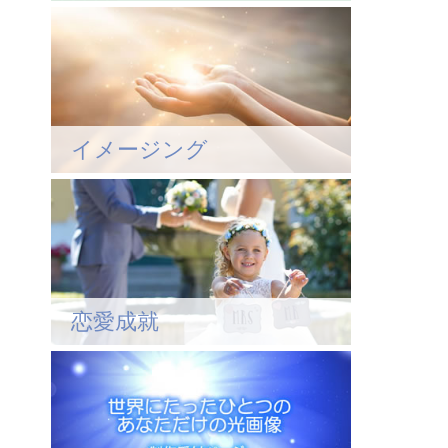
イメージング
恋愛成就