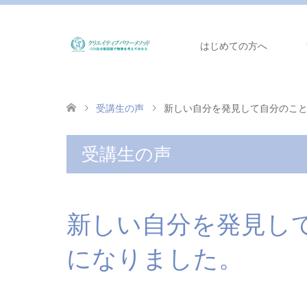
はじめての方へ
受講生の声
新しい自分を発見して自分のこ
受講生の声
新しい自分を発見し
になりました。