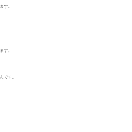
ます。
ます。
んです。