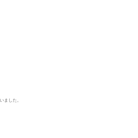
いました。