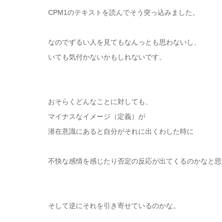
CPM1のテキストを読んでそう突っ込みました。
なのでずるい人を見てもなんっとも思わないし、
いても気付かないかもしれないです。
おそらくどんなことに対しても、
マイナスなイメージ（定義）が
潜在意識にあると自分がそれに出くわした時に
不快な感情を感じたり否定の反応が出てくるのかなと思
そして逆にそれを引き寄せているのかな。