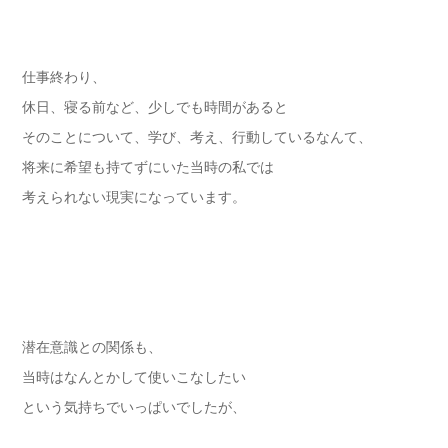
仕事終わり、
休日、寝る前など、少しでも時間があると
そのことについて、学び、考え、行動しているなんて、
将来に希望も持てずにいた当時の私では
考えられない現実になっています。
潜在意識との関係も、
当時はなんとかして使いこなしたい
という気持ちでいっぱいでしたが、