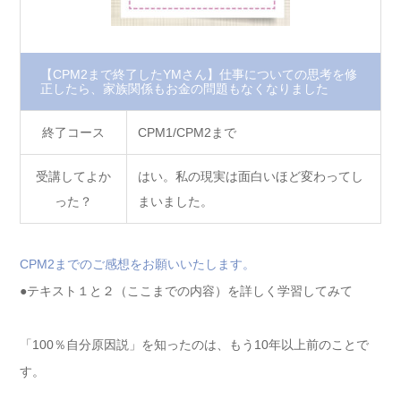
【CPM2まで終了したYMさん】仕事についての思考を修
正したら、家族関係もお金の問題もなくなりました
終了コース
CPM1/CPM2まで
受講してよか
はい。私の現実は面白いほど変わってし
った？
まいました。
CPM2までのご感想をお願いいたします。
●テキスト１と２（ここまでの内容）を詳しく学習してみて
「100％自分原因説」を知ったのは、もう10年以上前のことで
す。