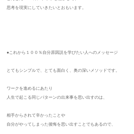
思考を現実にしていきたいとおもいます。
●これから１００％自分原因説を学びたい人へのメッセージ
とてもシンプルで、とても面白く、奥の深いメソッドです。
ワークを進めるにあたり
人生で起こる同じパターンの出来事を思い出すのは、
相手からされて辛かったことや
自分がやってしまった後悔を思い出すことでもあるので、