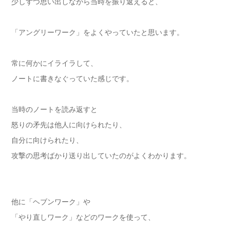
少しずつ思い出しながら当時を振り返えると、
「アングリーワーク」をよくやっていたと思います。
常に何かにイライラして、
ノートに書きなぐっていた感じです。
当時のノートを読み返すと
怒りの矛先は他人に向けられたり、
自分に向けられたり、
攻撃の思考ばかり送り出していたのがよくわかります。
他に「ヘブンワーク」や
「やり直しワーク」などのワークを使って、