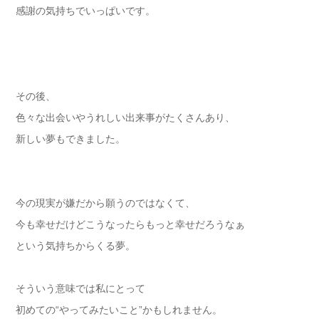
感謝の気持ちでいっぱいです。
その後、
色々な出会いやうれしい出来事がたくさんあり、
新しい夢もできました。
今の現実が嫌だから願うのではなくて、
今も幸せだけどこうなったらもっと幸せだろうなぁ
という気持ちからくる夢。
そういう意味では私にとって
初めての“やってみたいこと”かもしれません。