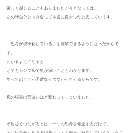
苦しく感じることもありましたが今となっては、
あの時自分と向き合って本当に良かったと思っています。
「思考が現実化している」を理解できるようになったからで
す。
わかるようになると、
とてもシンプルで奥が深いこともわかります。
すべてのことが矛盾なくつながってくるからです。
私の現実は面白いほど変わってしまいました。
矛盾なくつながるとは、一つの思考を修正するだけで、
同じ思考から起きる現象はいとも簡単に解決していくというこ