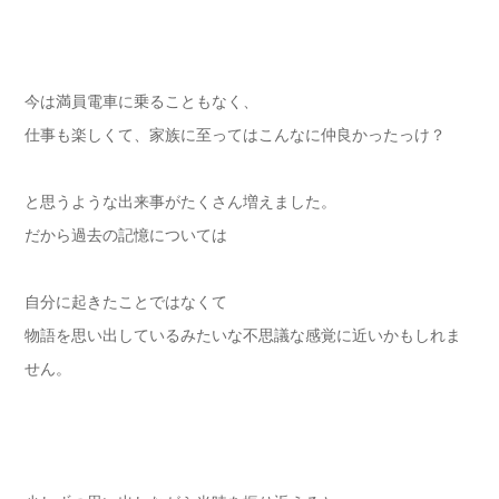
今は満員電車に乗ることもなく、
仕事も楽しくて、家族に至ってはこんなに仲良かったっけ？
と思うような出来事がたくさん増えました。
だから過去の記憶については
自分に起きたことではなくて
物語を思い出しているみたいな不思議な感覚に近いかもしれま
せん。