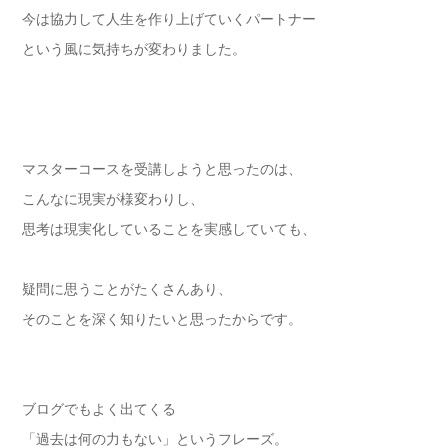
今は協力して人生を作り上げていくパートナー
という風に気持ちが変わりました。
マスターコースを受講しようと思ったのは、
こんなに現実が様変わりし、
思考は現実化していることを実感していても、
疑問に思うことがたくさんあり、
そのことを深く知りたいと思ったからです。
ブログでもよく出てくる
「過去は何の力もない」というフレーズ。