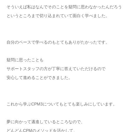
そういえば私はなんでそのことを疑問に思わなかったんだろう
というところまで切り込まれていて面白く学べました。
自分のペースで学べるのもとてもありがたかったです。
疑問に思ったことも
サポートスタッフの方が丁寧に答えていただけるので
安心して進めることができました。
これから学ぶCPM3についてもとても楽しみにしています。
夢に向かって邁進しているところなので、
どんどんCPMのメソッドを活かして、