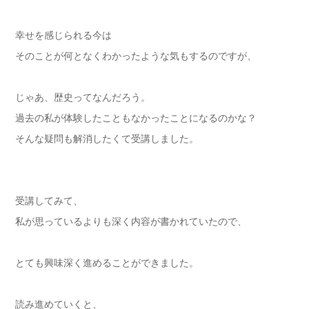
幸せを感じられる今は
そのことが何となくわかったような気もするのですが、
じゃあ、歴史ってなんだろう。
過去の私が体験したこともなかったことになるのかな？
そんな疑問も解消したくて受講しました。
受講してみて、
私が思っているよりも深く内容が書かれていたので、
とても興味深く進めることができました。
読み進めていくと、