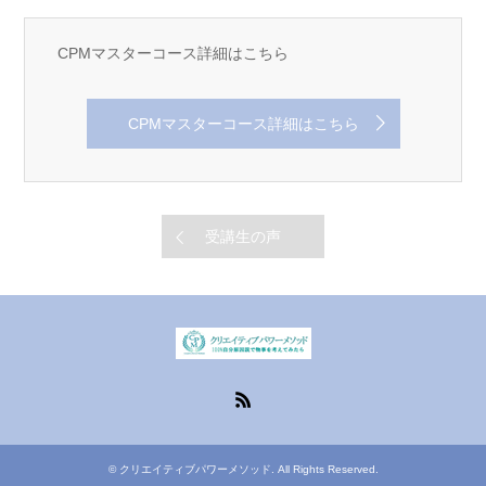
CPMマスターコース詳細はこちら
CPMマスターコース詳細はこちら
受講生の声
RSS
©
クリエイティブパワーメソッド
. All Rights Reserved.