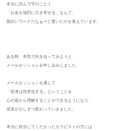
本当に読んで字のごとく
「お金を強烈に引き寄せる」なんて、
面白いワークだなぁーと驚いたのを覚えています。
ある時、本気で向き合ってみようと
メールセッションを申し込みしました。
メールセッションを通して
「思考は現実化する」ということを
心の底から理解することができるようになり、
現実が少しずつ変わっていきました。
本当に担当してくださったセラピストの方には