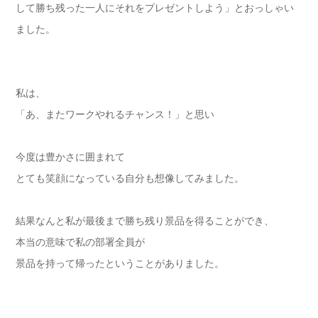
して勝ち残った一人にそれをプレゼントしよう」とおっしゃい
ました。
私は、
「あ、またワークやれるチャンス！」と思い
今度は豊かさに囲まれて
とても笑顔になっている自分も想像してみました。
結果なんと私が最後まで勝ち残り景品を得ることができ、
本当の意味で私の部署全員が
景品を持って帰ったということがありました。