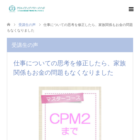
受講生の声
仕事についての思考を修正したら、家族関係もお金の問題
もなくなりました
受講生の声
仕事についての思考を修正したら、家族
関係もお金の問題もなくなりました