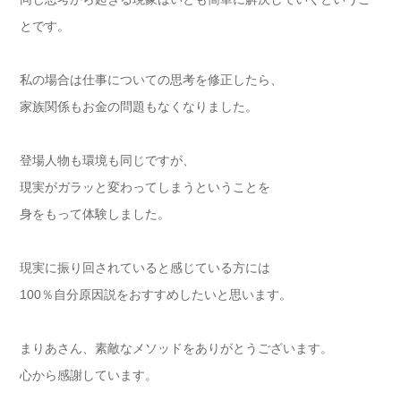
とです。
私の場合は仕事についての思考を修正したら、
家族関係もお金の問題もなくなりました。
登場人物も環境も同じですが、
現実がガラッと変わってしまうということを
身をもって体験しました。
現実に振り回されていると感じている方には
100％自分原因説をおすすめしたいと思います。
まりあさん、素敵なメソッドをありがとうございます。
心から感謝しています。