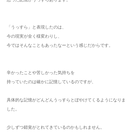
「うっすら」と表現したのは、
今の現実が全く様変わりし、
今ではそんなこともあったなーという感じだからです。
辛かったことや苦しかった気持ちを
持っていたのは確かに記憶しているのですが、
具体的な記憶がどんどんうっすらとぼやけてくるようになりま
した。
少しずつ錯覚がとれてきているのかもしれません。