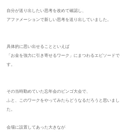
自分が送り出したい思考を改めて確認し、
アファメーションで新しい思考を送り出していました。
具体的に思い出せることといえば
「お金を強力に引き寄せるワーク」にまつわるエピソードで
す。
その当時勤めていた忘年会のビンゴ大会で、
ふと、このワークをやってみたらどうなるだろうと思いまし
た。
会場に設置してあった大きなが