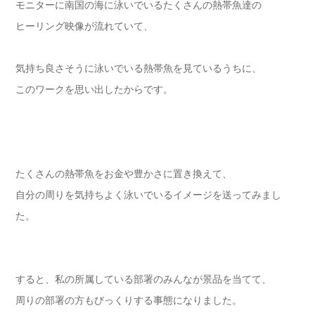
モニターに南国の海に泳いでいるたくさんの熱帯魚達の
ヒーリング映像が流れていて、
気持ち良さそうに泳いでいる熱帯魚を見ているうちに、
このワークを思い出したからです。
たくさんの熱帯魚をお金や豊かさに置き換えて、
自分の周りを気持ちよく泳いでいるイメージを送ってみまし
た。
すると、私の所属している部署のみんなが景品を当てて、
周りの部署の方もびっくりする事態になりました。