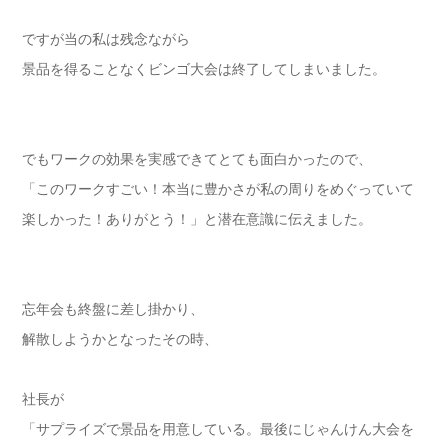
ですが当の私は残念ながら
景品を得ることなくビンゴ大会は終了してしまいました。
でもワークの効果を実感できてとても面白かったので、
「このワークすごい！本当に豊かさが私の周りをめぐっていて
楽しかった！ありがとう！」と潜在意識に伝えました。
忘年会も終盤に差し掛かり、
解散しようかとなったその時、
社長が
「サプライズで景品を用意している。最後にじゃんけん大会を