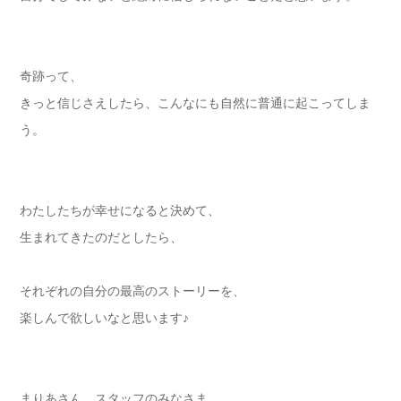
奇跡って、
きっと信じさえしたら、こんなにも自然に普通に起こってしま
う。
わたしたちが幸せになると決めて、
生まれてきたのだとしたら、
それぞれの自分の最高のストーリーを、
楽しんで欲しいなと思います♪
まりあさん、スタッフのみなさま、