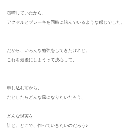
喧嘩していたから、
アクセルとブレーキを同時に踏んでいるような感じでした。
だから、いろんな勉強をしてきたけれど、
これを最後にしようって決心して、
申し込む前から、
だとしたらどんな風になりたいだろう、
どんな現実を
誰と、どこで、作っていきたいのだろう♪