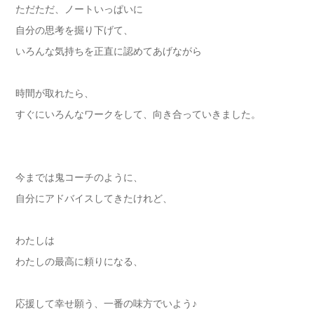
ただただ、ノートいっぱいに
自分の思考を掘り下げて、
いろんな気持ちを正直に認めてあげながら
時間が取れたら、
すぐにいろんなワークをして、向き合っていきました。
今までは鬼コーチのように、
自分にアドバイスしてきたけれど、
わたしは
わたしの最高に頼りになる、
応援して幸せ願う、一番の味方でいよう♪