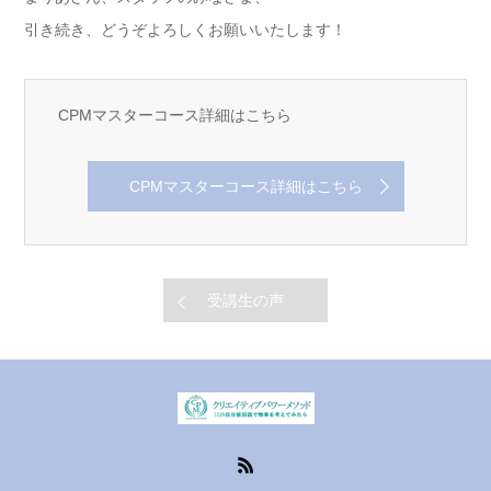
引き続き、どうぞよろしくお願いいたします！
CPMマスターコース詳細はこちら
CPMマスターコース詳細はこちら
受講生の声
RSS