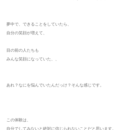
夢中で、できることをしていたら、
自分の笑顔が増えて、
目の前の人たちも
みんな笑顔になっていた、、
あれ？なにを悩んでいたんだっけ？そんな感じです。
この体験は、
自分でしてみないと絶対に信じられないことだと思います。