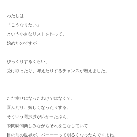
わたしは、
「こうなりたい」
という小さなリストを作って、
始めたのですが
びっくりするくらい、
受け取ったり、与えたりするチャンスが増えました。
ただ幸せになったわけではなくて、
喜んだり、嬉しくなったりする、
そういう選択肢が広がったぶん、
瞬間瞬間楽しみながらそれをこなしていて
目の前の世界が、パーーーって明るくなったんですよね。