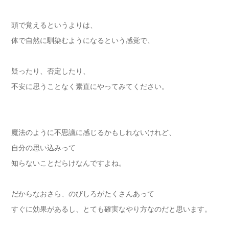
頭で覚えるというよりは、
体で自然に馴染むようになるという感覚で、
疑ったり、否定したり、
不安に思うことなく素直にやってみてください。
魔法のように不思議に感じるかもしれないけれど、
自分の思い込みって
知らないことだらけなんですよね。
だからなおさら、のびしろがたくさんあって
すぐに効果があるし、とても確実なやり方なのだと思います。