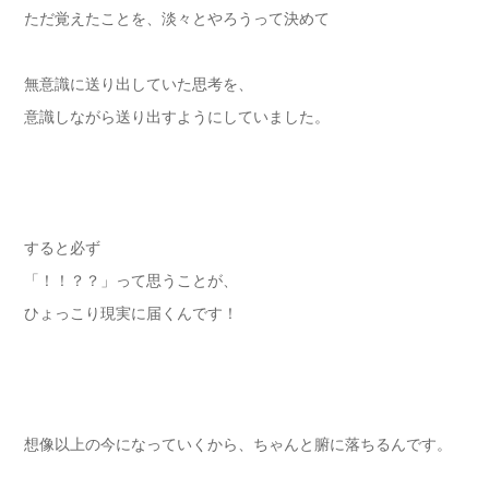
ただ覚えたことを、淡々とやろうって決めて
無意識に送り出していた思考を、
意識しながら送り出すようにしていました。
すると必ず
「！！？？」って思うことが、
ひょっこり現実に届くんです！
想像以上の今になっていくから、ちゃんと腑に落ちるんです。