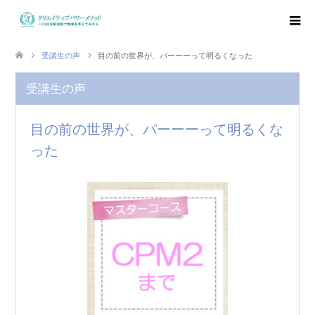
受講生の声
目の前の世界が、パーーーって明るくなった
受講生の声
目の前の世界が、パーーーって明るくな
った