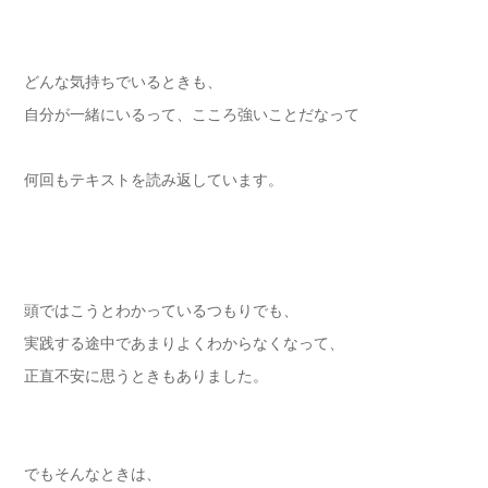
どんな気持ちでいるときも、
自分が一緒にいるって、こころ強いことだなって
何回もテキストを読み返しています。
頭ではこうとわかっているつもりでも、
実践する途中であまりよくわからなくなって、
正直不安に思うときもありました。
でもそんなときは、