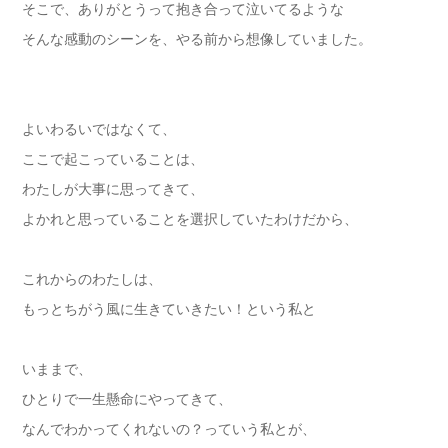
そこで、ありがとうって抱き合って泣いてるような
そんな感動のシーンを、やる前から想像していました。
よいわるいではなくて、
ここで起こっていることは、
わたしが大事に思ってきて、
よかれと思っていることを選択していたわけだから、
これからのわたしは、
もっとちがう風に生きていきたい！という私と
いままで、
ひとりで一生懸命にやってきて、
なんでわかってくれないの？っていう私とが、