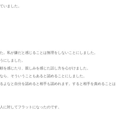
ていました。
た。私が嫌だと感じることは無理をしないことにしました。
うにしました。
頼を感じたり、親しみを感じた話し方を心がけました。
なら、そういうこともあると認めることにしました。
るよなと自分を認めると相手も認めれます。すると相手を責めることは
人に対してフラットになったのです。