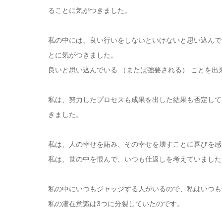
ることに気がつきました。
私の中には、良い行いをしないといけないと思い込んで
とに気がつきました。
良いと思い込んでいる （または強要される） ことを
私は、努力したプロセスも成果を出した結果も否定して
きました。
私は、人の幸せを妬み、その幸せを壊すことに喜びを感
私は、世の中を恨んで、いつも仕返しを考えていました
私の中にいつもジャッジする人がいるので、私はいつも
私の潜在意識は3つに分裂していたのです。