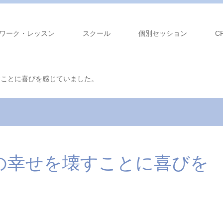
ワーク・レッスン
スクール
個別セッション
C
すことに喜びを感じていました。
の幸せを壊すことに喜びを