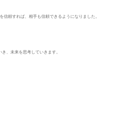
を信頼すれば、相手も信頼できるようになりました。
いき、未来を思考していきます。