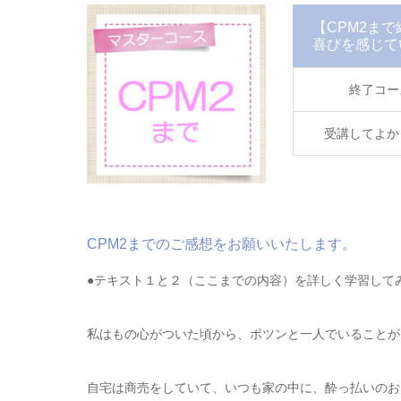
【CPM2ま
喜びを感じて
終了コー
受講してよか
CPM2までのご感想をお願いいたします。
●テキスト１と２（ここまでの内容）を詳しく学習して
私はもの心がついた頃から、ポツンと一人でいることが
自宅は商売をしていて、いつも家の中に、酔っ払いのお