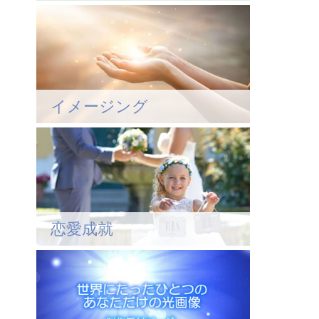
イメージング
恋愛成就