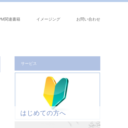
PM関連書籍
イメージング
お問い合わせ
サービス
はじめての方へ